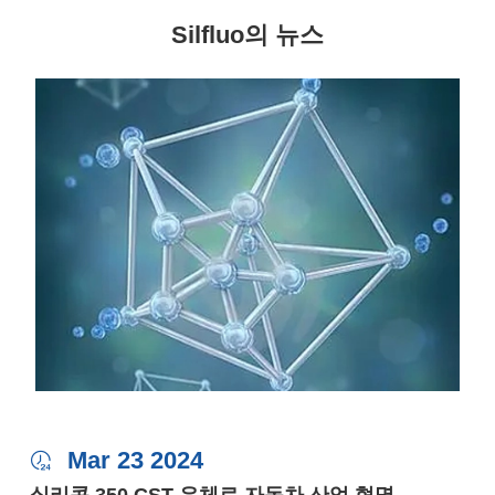
Silfluo의 뉴스
Mar 23 2024
