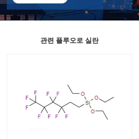
관련 플루오로 실란