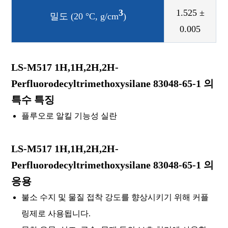
3
1.525 ±
밀도 (20 °C, g/cm
)
0.005
LS-M517 1H,1H,2H,2H-
Perfluorodecyltrimethoxysilane 83048-65-1 의
특수 특징
플루오로 알킬 기능성 실란
LS-M517 1H,1H,2H,2H-
Perfluorodecyltrimethoxysilane 83048-65-1 의
응용
불소 수지 및 물질 접착 강도를 향상시키기 위해 커플
링제로 사용됩니다.