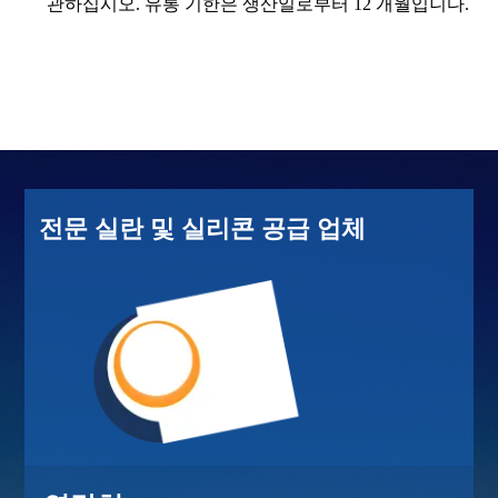
관하십시오. 유통 기한은 생산일로부터 12 개월입니다.
전문 실란 및 실리콘 공급 업체