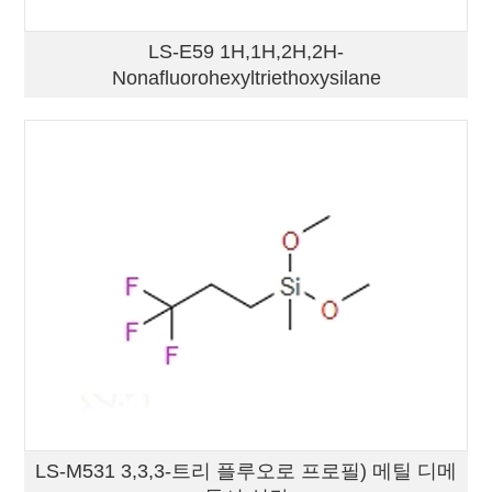
LS-E59 1H,1H,2H,2H-
Nonafluorohexyltriethoxysilane
LS-M531 3,3,3-트리 플루오로 프로필) 메틸 디메