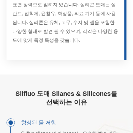
표면 장력으로 알려져 있습니다. 실리콘 도매는 실
란트, 접착제, 윤활유, 화장품, 의료 기기 등에 사용
됩니다. 실리콘은 유체, 고무, 수지 및 젤을 포함한
다양한 형태로 발견 될 수 있으며, 각각은 다양한 용
도에 맞게 특정 특성을 갖습니다.
Silfluo 도매 Silanes & Silicones를
선택하는 이유
향상된 물 저항