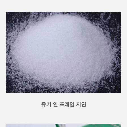
유기 인 프레임 지연