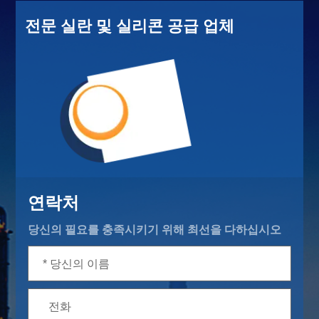
전문 실란 및 실리콘 공급 업체
연락처
당신의 필요를 충족시키기 위해 최선을 다하십시오