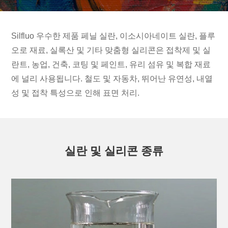
Silfluo 우수한 제품 페닐 실란, 이소시아네이트 실란, 플루
오로 재료, 실록산 및 기타 맞춤형 실리콘은 접착제 및 실
란트, 농업, 건축, 코팅 및 페인트, 유리 섬유 및 복합 재료
에 널리 사용됩니다. 철도 및 자동차, 뛰어난 유연성, 내열
성 및 접착 특성으로 인해 표면 처리.
실란 및 실리콘 종류