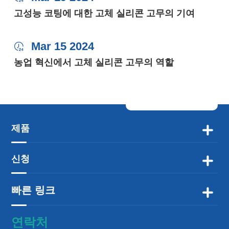
고성능 코팅에 대한 고체 실리콘 고무의 기여
Mar 15 2024

농업 혁신에서 고체 실리콘 고무의 역할
제품

신청

빠른 링크

연락처