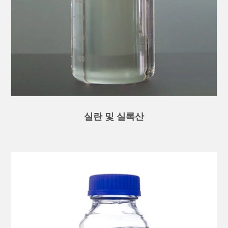
실란 및 실록산