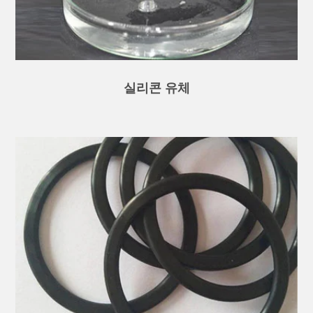
실리콘 유체