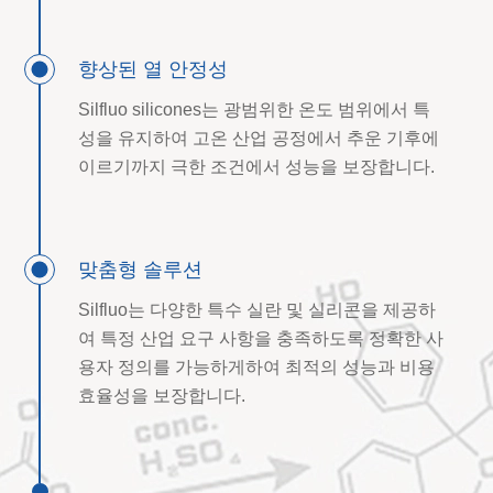
향상된 열 안정성
Silfluo silicones는 광범위한 온도 범위에서 특
성을 유지하여 고온 산업 공정에서 추운 기후에
이르기까지 극한 조건에서 성능을 보장합니다.
맞춤형 솔루션
Silfluo는 다양한 특수 실란 및 실리콘을 제공하
여 특정 산업 요구 사항을 충족하도록 정확한 사
용자 정의를 가능하게하여 최적의 성능과 비용
효율성을 보장합니다.