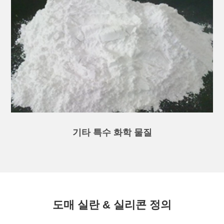
기타 특수 화학 물질
도매 실란 & 실리콘 정의