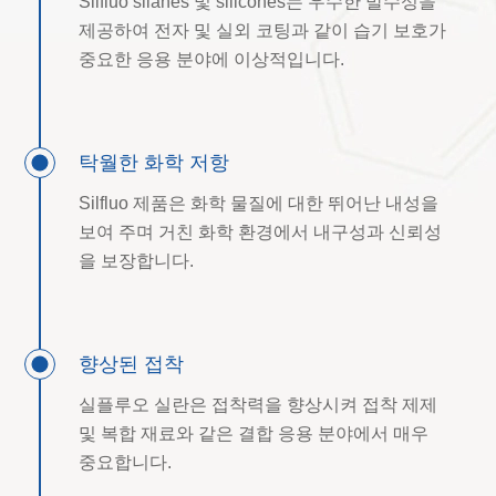
Silfluo silanes 및 silicones는 우수한 발수성을
제공하여 전자 및 실외 코팅과 같이 습기 보호가
중요한 응용 분야에 이상적입니다.
탁월한 화학 저항
Silfluo 제품은 화학 물질에 대한 뛰어난 내성을
보여 주며 거친 화학 환경에서 내구성과 신뢰성
을 보장합니다.
향상된 접착
실플루오 실란은 접착력을 향상시켜 접착 제제
및 복합 재료와 같은 결합 응용 분야에서 매우
중요합니다.