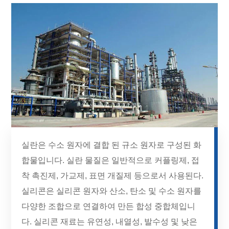
실란은 수소 원자에 결합 된 규소 원자로 구성된 화
합물입니다. 실란 물질은 일반적으로 커플링제, 접
착 촉진제, 가교제, 표면 개질제 등으로서 사용된다.
실리콘은 실리콘 원자와 산소, 탄소 및 수소 원자를
다양한 조합으로 연결하여 만든 합성 중합체입니
다. 실리콘 재료는 유연성, 내열성, 발수성 및 낮은