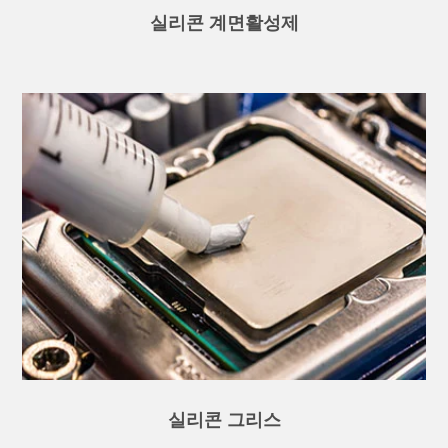
실리콘 계면활성제
실리콘 그리스