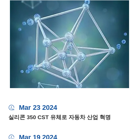
Mar 23 2024

실리콘 350 CST 유체로 자동차 산업 혁명
Mar 19 2024
