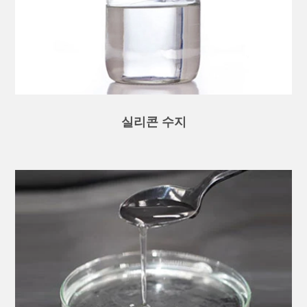
실리콘 수지